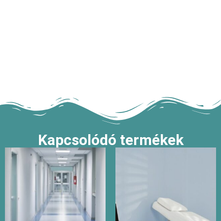
Kapcsolódó termékek