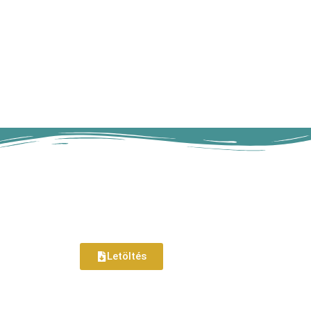
Letöltés