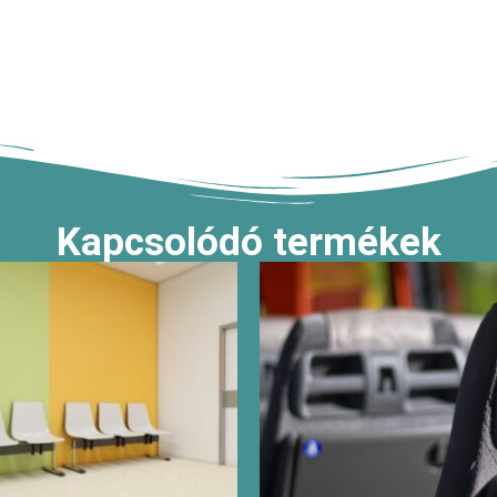
Kapcsolódó termékek