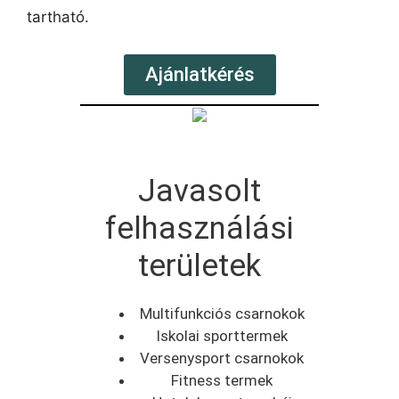
tartható.
Ajánlatkérés
Javasolt
felhasználási
területek
Multifunkciós csarnokok
Iskolai sporttermek
Versenysport csarnokok
Fitness termek