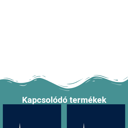
Kapcsolódó termékek